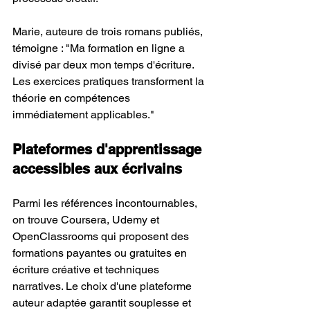
Marie, auteure de trois romans publiés, 
témoigne : "Ma formation en ligne a 
divisé par deux mon temps d'écriture. 
Les exercices pratiques transforment la 
théorie en compétences 
immédiatement applicables."
Plateformes d'apprentissage 
accessibles aux écrivains
Parmi les références incontournables, 
on trouve Coursera, Udemy et 
OpenClassrooms qui proposent des 
formations payantes ou gratuites en 
écriture créative et techniques 
narratives. Le choix d'une plateforme 
auteur adaptée garantit souplesse et 