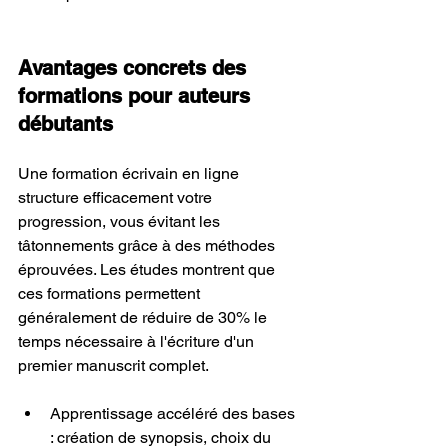
Avantages concrets des 
formations pour auteurs 
débutants
Une formation écrivain en ligne 
structure efficacement votre 
progression, vous évitant les 
tâtonnements grâce à des méthodes 
éprouvées. Les études montrent que 
ces formations permettent 
généralement de réduire de 30% le 
temps nécessaire à l'écriture d'un 
premier manuscrit complet.
Apprentissage accéléré des bases 
: création de synopsis, choix du 