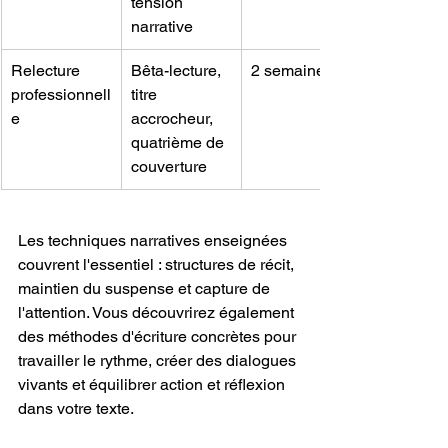
tension 
narrative
Relecture 
Bêta-lecture, 
2 semaines
professionnell
titre 
e
accrocheur, 
quatrième de 
couverture
Les techniques narratives enseignées 
couvrent l'essentiel : structures de récit, 
maintien du suspense et capture de 
l'attention. Vous découvrirez également 
des méthodes d'écriture concrètes pour 
travailler le rythme, créer des dialogues 
vivants et équilibrer action et réflexion 
dans votre texte.