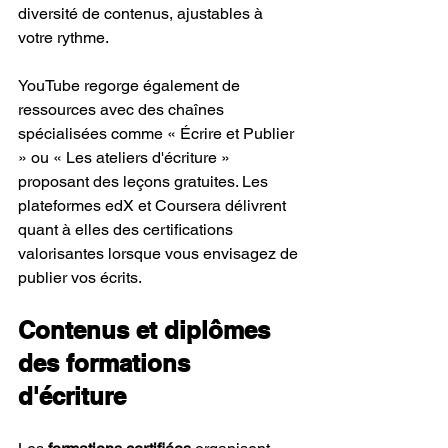
diversité de contenus, ajustables à 
votre rythme.
YouTube regorge également de 
ressources avec des chaînes 
spécialisées comme « Écrire et Publier 
» ou « Les ateliers d'écriture » 
proposant des leçons gratuites. Les 
plateformes edX et Coursera délivrent 
quant à elles des certifications 
valorisantes lorsque vous envisagez de 
publier vos écrits.
Contenus et diplômes 
des formations 
d'écriture