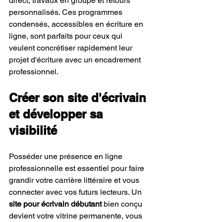
direct, travaux en groupe et retours 
personnalisés. Ces programmes 
condensés, accessibles en écriture en 
ligne, sont parfaits pour ceux qui 
veulent concrétiser rapidement leur 
projet d'écriture avec un encadrement 
professionnel.
Créer son site d'écrivain 
et développer sa 
visibilité
Posséder une présence en ligne 
professionnelle est essentiel pour faire 
grandir votre carrière littéraire et vous 
connecter avec vos futurs lecteurs. Un 
site pour écrivain débutant
 bien conçu 
devient votre vitrine permanente, vous 