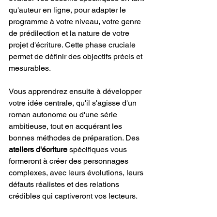
qu'auteur en ligne, pour adapter le 
programme à votre niveau, votre genre 
de prédilection et la nature de votre 
projet d'écriture. Cette phase cruciale 
permet de définir des objectifs précis et 
mesurables.
Vous apprendrez ensuite à développer 
votre idée centrale, qu'il s'agisse d'un 
roman autonome ou d'une série 
ambitieuse, tout en acquérant les 
bonnes méthodes de préparation. Des 
ateliers d'écriture
 spécifiques vous 
formeront à créer des personnages 
complexes, avec leurs évolutions, leurs 
défauts réalistes et des relations 
crédibles qui captiveront vos lecteurs.