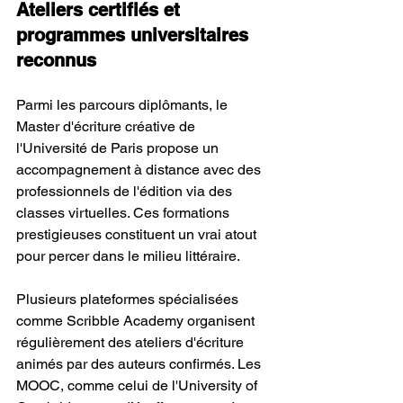
Ateliers certifiés et 
programmes universitaires 
reconnus
Parmi les parcours diplômants, le 
Master d'écriture créative de 
l'Université de Paris propose un 
accompagnement à distance avec des 
professionnels de l'édition via des 
classes virtuelles. Ces formations 
prestigieuses constituent un vrai atout 
pour percer dans le milieu littéraire.
Plusieurs plateformes spécialisées 
comme Scribble Academy organisent 
régulièrement des ateliers d'écriture 
animés par des auteurs confirmés. Les 
MOOC, comme celui de l'University of 