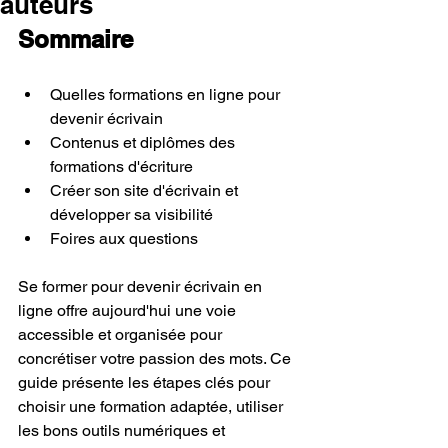
auteurs
Sommaire
Quelles formations en ligne pour 
devenir écrivain
Contenus et diplômes des 
formations d'écriture
Créer son site d'écrivain et 
développer sa visibilité
Foires aux questions
Se former pour devenir écrivain en 
ligne offre aujourd'hui une voie 
accessible et organisée pour 
concrétiser votre passion des mots. Ce 
guide présente les étapes clés pour 
choisir une formation adaptée, utiliser 
les bons outils numériques et 