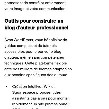
permettant de contrôler entièrement 
votre image et votre communication.
Outils pour construire un 
blog d'auteur professionnel
Avec WordPress, vous bénéficiez de 
guides complets et de tutoriels 
accessibles pour créer votre blog 
d'auteur, même sans compétences 
techniques. Cette plateforme flexible 
offre des milliers de thèmes adaptables 
aux besoins spécifiques des auteurs.
Création intuitive : Wix et 
Squarespace proposent des 
assistants pas à pas pour monter 
rapidement un site professionnel.