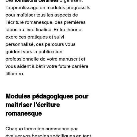
Les 
formations certifiées
 organisent 
l'apprentissage en modules progressifs 
pour maîtriser tous les aspects de 
l'écriture romanesque, des premières 
idées au livre finalisé. Entre théorie, 
exercices pratiques et suivi 
personnalisé, ces parcours vous 
guident vers la publication 
professionnelle de votre manuscrit et 
vous aident à bâtir votre future carrière 
littéraire.
Modules pédagogiques pour 
maîtriser l'écriture 
romanesque
Chaque formation commence par 
évaluer vos besoins spécifiques en tant 