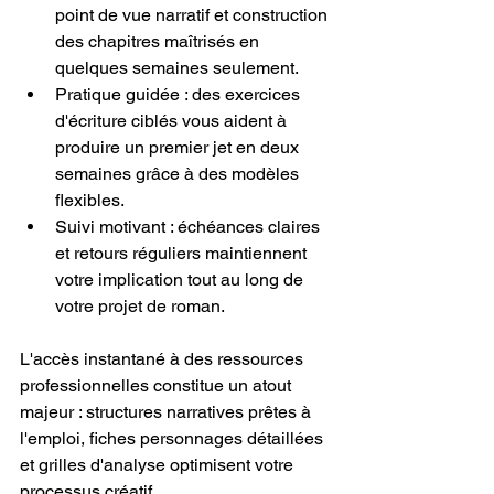
point de vue narratif et construction 
des chapitres maîtrisés en 
quelques semaines seulement.
Pratique guidée : des exercices 
d'écriture ciblés vous aident à 
produire un premier jet en deux 
semaines grâce à des modèles 
flexibles.
Suivi motivant : échéances claires 
et retours réguliers maintiennent 
votre implication tout au long de 
votre projet de roman.
L'accès instantané à des ressources 
professionnelles constitue un atout 
majeur : structures narratives prêtes à 
l'emploi, fiches personnages détaillées 
et grilles d'analyse optimisent votre 
processus créatif.