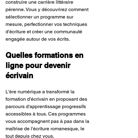
construire une carrière littéraire 
pérenne. Vous y découvrirez comment 
sélectionner un programme sur 
mesure, perfectionner vos techniques 
d'écriture et créer une communauté 
engagée autour de vos écrits.
Quelles formations en 
ligne pour devenir 
écrivain
L'ère numérique a transformé la 
formation d'écrivain en proposant des 
parcours d'apprentissage progressifs 
accessibles à tous. Ces programmes 
vous accompagnent pas à pas dans la 
maîtrise de l'écriture romanesque, le 
tout depuis chez vous.