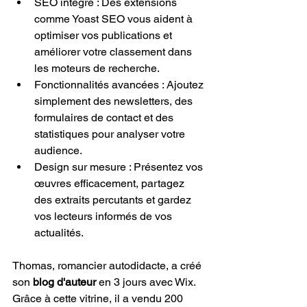
SEO intégré : Des extensions 
comme Yoast SEO vous aident à 
optimiser vos publications et 
améliorer votre classement dans 
les moteurs de recherche.
Fonctionnalités avancées : Ajoutez 
simplement des newsletters, des 
formulaires de contact et des 
statistiques pour analyser votre 
audience.
Design sur mesure : Présentez vos 
œuvres efficacement, partagez 
des extraits percutants et gardez 
vos lecteurs informés de vos 
actualités.
Thomas, romancier autodidacte, a créé 
son 
blog d'auteur
 en 3 jours avec Wix. 
Grâce à cette vitrine, il a vendu 200 