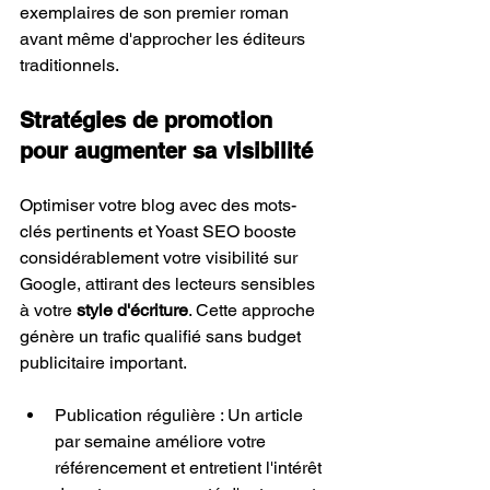
exemplaires de son premier roman 
avant même d'approcher les éditeurs 
traditionnels.
Stratégies de promotion 
pour augmenter sa visibilité
Optimiser votre blog avec des mots-
clés pertinents et Yoast SEO booste 
considérablement votre visibilité sur 
Google, attirant des lecteurs sensibles 
à votre 
style d'écriture
. Cette approche 
génère un trafic qualifié sans budget 
publicitaire important.
Publication régulière : Un article 
par semaine améliore votre 
référencement et entretient l'intérêt 