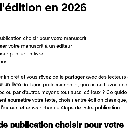
'édition en 2026
ublication choisir pour votre manuscrit
r votre manuscrit à un éditeur
our publier un livre
ions
nfin prêt et vous rêvez de le partager avec des lecteurs 
r un livre
 de façon professionnelle, que ce soit avec des
lles ou par d'autres moyens tout aussi sérieux ? Ce guide
ent 
soumettre
 votre texte, choisir entre édition classique,
d'auteur
, et réussir chaque étape de votre 
publication
.
de publication choisir pour votre 