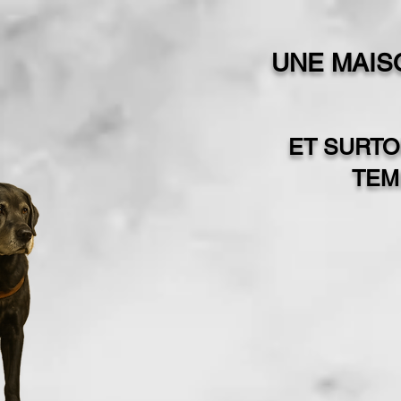
UNE MAISO
ET SURTO
TEM