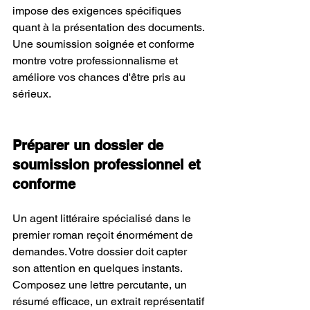
impose des exigences spécifiques 
quant à la présentation des documents. 
Une soumission soignée et conforme 
montre votre professionnalisme et 
améliore vos chances d'être pris au 
sérieux.
Préparer un dossier de 
soumission professionnel et 
conforme
Un agent littéraire spécialisé dans le 
premier roman reçoit énormément de 
demandes. Votre dossier doit capter 
son attention en quelques instants. 
Composez une lettre percutante, un 
résumé efficace, un extrait représentatif 