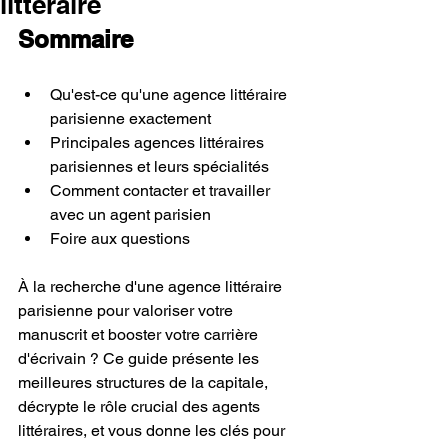
littéraire
Sommaire
Qu'est-ce qu'une agence littéraire 
parisienne exactement
Principales agences littéraires 
parisiennes et leurs spécialités
Comment contacter et travailler 
avec un agent parisien
Foire aux questions
À la recherche d'une agence littéraire 
parisienne pour valoriser votre 
manuscrit et booster votre carrière 
d'écrivain ? Ce guide présente les 
meilleures structures de la capitale, 
décrypte le rôle crucial des agents 
littéraires, et vous donne les clés pour 