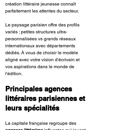
création littéraire jeunesse connaît 
parfaitement les attentes du secteur.
Le paysage parisien offre des profils 
variés : petites structures ultra-
personnalisées vs grands réseaux 
internationaux avec départements 
dédiés. À vous de choisir le modèle 
aligné avec votre vision d'écrivain et 
vos aspirations dans le monde de 
l'édition.
Principales agences 
littéraires parisiennes et 
leurs spécialités
La capitale française regroupe des 