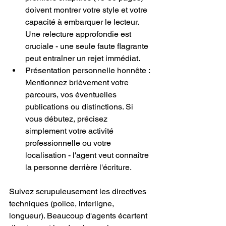
doivent montrer votre style et votre 
capacité à embarquer le lecteur. 
Une relecture approfondie est 
cruciale - une seule faute flagrante 
peut entraîner un rejet immédiat.
Présentation personnelle honnête : 
Mentionnez brièvement votre 
parcours, vos éventuelles 
publications ou distinctions. Si 
vous débutez, précisez 
simplement votre activité 
professionnelle ou votre 
localisation - l'agent veut connaître 
la personne derrière l'écriture.
Suivez scrupuleusement les directives 
techniques (police, interligne, 
longueur). Beaucoup d'agents écartent 