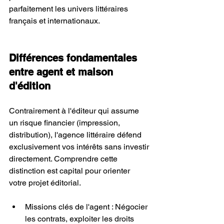
parfaitement les univers littéraires 
français et internationaux.
Différences fondamentales 
entre agent et maison 
d'édition
Contrairement à l'éditeur qui assume 
un risque financier (impression, 
distribution), l'agence littéraire défend 
exclusivement vos intérêts sans investir 
directement. Comprendre cette 
distinction est capital pour orienter 
votre projet éditorial.
Missions clés de l'agent : Négocier 
les contrats, exploiter les droits 