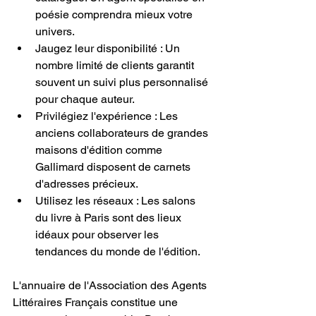
poésie comprendra mieux votre 
univers.
Jaugez leur disponibilité : Un 
nombre limité de clients garantit 
souvent un suivi plus personnalisé 
pour chaque auteur.
Privilégiez l'expérience : Les 
anciens collaborateurs de grandes 
maisons d'édition comme 
Gallimard disposent de carnets 
d'adresses précieux.
Utilisez les réseaux : Les salons 
du livre à Paris sont des lieux 
idéaux pour observer les 
tendances du monde de l'édition.
L'annuaire de l'Association des Agents 
Littéraires Français constitue une 