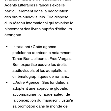
Agents Littéraires Français excelle 
particulièrement dans la négociation 
des droits audiovisuels. Elle dispose 
d'un réseau international qui favorise le 
placement des livres auprès d'éditeurs 
étrangers.
Intertalent : Cette agence 
parisienne représente notamment 
Tahar Ben Jelloun et Fred Vargas. 
Son expertise couvre les droits 
audiovisuels et les adaptations 
cinématographiques de romans.
L'Autre Agence : Ses fondateurs 
adoptent une approche globale, 
accompagnant chaque auteur de 
la conception du manuscrit jusqu'à 
sa promotion dans le monde de 