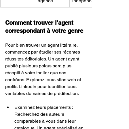
agence
indépendante
Comment trouver l'agent 
correspondant à votre genre
Pour bien trouver un agent littéraire, 
commencez par étudier ses récentes 
réussites éditoriales. Un agent ayant 
publié plusieurs polars sera plus 
réceptif à votre thriller que ses 
confrères. Explorez leurs sites web et 
profils LinkedIn pour identifier leurs 
véritables domaines de prédilection.
Examinez leurs placements : 
Recherchez des auteurs 
comparables à vous dans leur 
catalogue. Un agent spécialisé en 