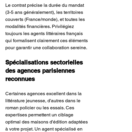
Le contrat précise la durée du mandat 
(3-5 ans généralement), les territoires 
couverts (France/monde), et toutes les 
modalités financières. Privilégiez 
toujours les agents littéraires français 
qui formalisent clairement ces éléments 
pour garantir une collaboration sereine.
Spécialisations sectorielles 
des agences parisiennes 
reconnues
Certaines agences excellent dans la 
littérature jeunesse, d'autres dans le 
roman policier ou les essais. Ces 
expertises permettent un ciblage 
optimal des maisons d'édition adaptées 
à votre projet. Un agent spécialisé en 