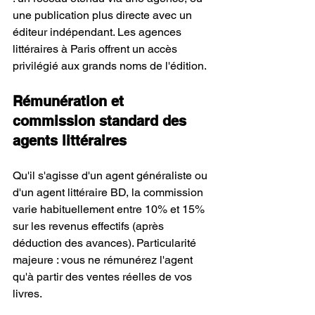
une publication plus directe avec un 
éditeur indépendant. Les agences 
littéraires à Paris offrent un accès 
privilégié aux grands noms de l'édition.
Rémunération et 
commission standard des 
agents littéraires
Qu'il s'agisse d'un agent généraliste ou 
d'un agent littéraire BD, la commission 
varie habituellement entre 10% et 15% 
sur les revenus effectifs (après 
déduction des avances). Particularité 
majeure : vous ne rémunérez l'agent 
qu'à partir des ventes réelles de vos 
livres.