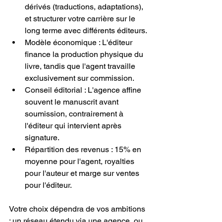
dérivés (traductions, adaptations), 
et structurer votre carrière sur le 
long terme avec différents éditeurs.
Modèle économique : L'éditeur 
finance la production physique du 
livre, tandis que l'agent travaille 
exclusivement sur commission.
Conseil éditorial : L'agence affine 
souvent le manuscrit avant 
soumission, contrairement à 
l'éditeur qui intervient après 
signature.
Répartition des revenus : 15% en 
moyenne pour l'agent, royalties 
pour l'auteur et marge sur ventes 
pour l'éditeur.
Votre choix dépendra de vos ambitions 
: un réseau étendu via une agence, ou 