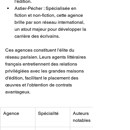
l'édition.
Astier-Pécher : Spécialisée en 
fiction et non-fiction, cette agence 
brille par son réseau international, 
un atout majeur pour développer la 
carrière des écrivains.
Ces agences constituent l'élite du 
réseau parisien. Leurs agents littéraires 
français entretiennent des relations 
privilégiées avec les grandes maisons 
d'édition, facilitant le placement des 
œuvres et l'obtention de contrats 
avantageux.
Agence
Spécialité
Auteurs 
notables