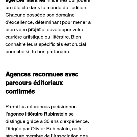
agences littéraires
 influentes qui jouent 
un rôle clé dans le monde de l'édition. 
Chacune possède son domaine 
d'excellence, déterminant pour mener à 
bien votre 
projet
 et développer votre 
carrière artistique ou littéraire. Bien 
connaître leurs spécificités est crucial 
pour choisir le bon partenaire.
Agences reconnues avec 
parcours éditoriaux 
confirmés
Parmi les références parisiennes, 
l'agence littéraire Rubinstein
 se 
distingue grâce à 30 ans d'expérience. 
Dirigée par Olivier Rubinstein, cette 
structure membre de l'Association des 