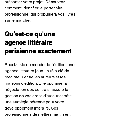
présenter votre projet. Découvrez 
comment identifier le partenaire 
professionnel qui propulsera vos livres 
sur le marché.
Qu'est-ce qu'une 
agence littéraire 
parisienne exactement
Spécialiste du monde de l'édition, une 
agence littéraire joue un rôle clé de 
médiateur entre les auteurs et les 
maisons d'édition. Elle optimise la 
négociation des contrats, assure la 
gestion de vos droits d'auteur et bâtit 
une stratégie pérenne pour votre 
développement littéraire. Ces 
professionnels des lettres maîtrisent 