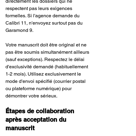
directement les dossiers qui ne 
respectent pas leurs exigences 
formelles. Si l'agence demande du 
Calibri 11, n'envoyez surtout pas du 
Garamond 9.
Votre manuscrit doit être original et ne 
pas être soumis simultanément ailleurs 
(sauf exceptions). Respectez le délai 
d'exclusivité demandé (habituellement 
1-2 mois). Utilisez exclusivement le 
mode d'envoi spécifié (courrier postal 
ou plateforme numérique) pour 
démontrer votre sérieux.
Étapes de collaboration 
après acceptation du 
manuscrit