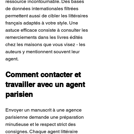
ressource incontournable. Des bases 
de données internationales filtrées 
permettent aussi de cibler les littéraires 
français adaptés à votre style. Une 
astuce efficace consiste à consulter les 
remerciements dans les livres édités 
chez les maisons que vous visez - les 
auteurs y mentionnent souvent leur 
agent.
Comment contacter et 
travailler avec un agent 
parisien
Envoyer un manuscrit à une agence 
parisienne demande une préparation 
minutieuse et le respect strict des 
consignes. Chaque agent littéraire 