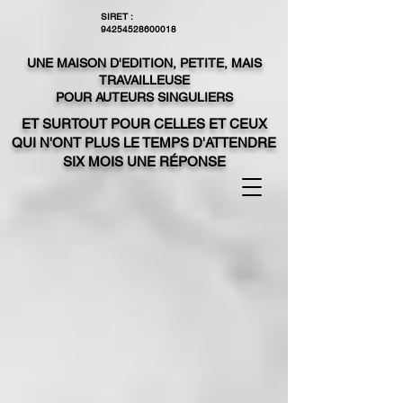
SIRET :
94254528600018
UNE MAISON D'EDITION, PETITE, MAIS
TRAVAILLEUSE
POUR AUTEURS SINGULIERS
ET SURTOUT POUR CELLES ET CEUX
QUI N'ONT PLUS LE TEMPS D'ATTENDRE
SIX MOIS UNE RÉPONSE