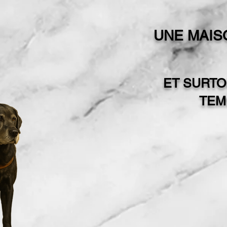
UNE MAISO
ET SURTO
TEM